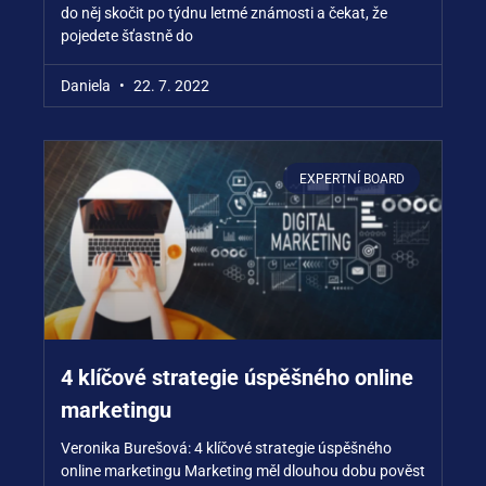
do něj skočit po týdnu letmé známosti a čekat, že
pojedete šťastně do
Daniela
22. 7. 2022
EXPERTNÍ BOARD
4 klíčové strategie úspěšného online
marketingu
Veronika Burešová: 4 klíčové strategie úspěšného
online marketingu Marketing měl dlouhou dobu pověst