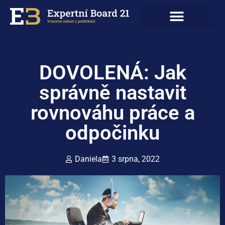
DOVOLENÁ: Jak
správně nastavit
rovnováhu práce a
odpočinku
Daniela
3 srpna, 2022