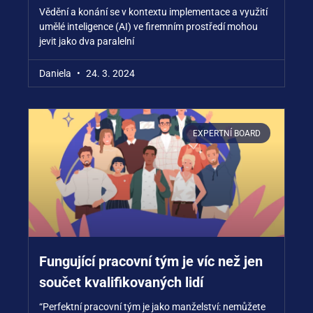
Vědění a konání se v kontextu implementace a využití
umělé inteligence (AI) ve firemním prostředí mohou
jevit jako dva paralelní
Daniela
24. 3. 2024
EXPERTNÍ BOARD
Fungující pracovní tým je víc než jen
součet kvalifikovaných lidí
“Perfektní pracovní tým je jako manželství: nemůžete