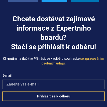
Chcete dostávat zajímavé
informace z Expertního
boardu?
Stačí se přihlásit k odběru!
Kliknutím na tlačítko Přihlásit se k odběru souhlasíte
se zpracováním
osobních údajů
.
E-mail
Přihlásit se k odběru