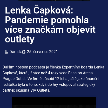
Lenka Čapková:
Pandemie pomohla
více značkám objevit
outlety
Daniela
25. července 2021
Dalším hostem podcastu je členka Expertního boardu Lenka
Čapková, která již více než 4 roky vede Fashion Arena
Prague Outlet. Ve firmě působí 12 let a ještě jako finanční
ředitelka byla u toho, když do hry vstupoval strategický
partner, skupina VIA Outlets.