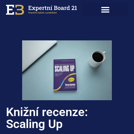
Knižní recenze:
Scaling Up