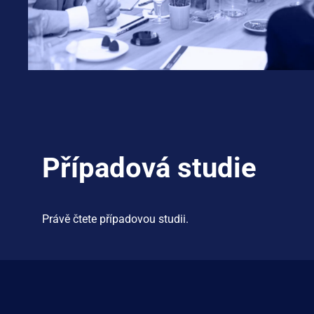
Případová studie
Právě čtete případovou studii.