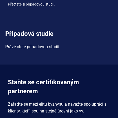
Přečtěte si případovou studii.
Případová studie
Právě čtete případovou studii.
Staňte se certifikovaným
partnerem
Zařaďte se mezi elitu byznysu a navažte spolupráci s
klienty, kteří jsou na stejné úrovni jako vy.