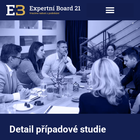
Detail případové studie