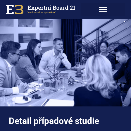
Detail případové studie