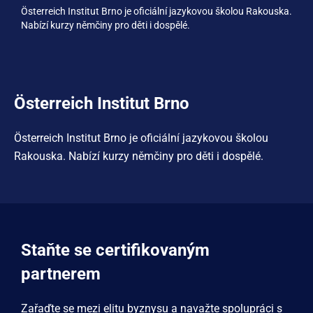
Österreich Institut Brno je oficiální jazykovou školou Rakouska.
Nabízí kurzy němčiny pro děti i dospělé.
Österreich Institut Brno
Österreich Institut Brno je oficiální jazykovou školou
Rakouska. Nabízí kurzy němčiny pro děti i dospělé.
Staňte se certifikovaným
partnerem
Zařaďte se mezi elitu byznysu a navažte spolupráci s